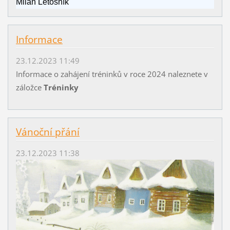
Milan Letošník
Informace
23.12.2023 11:49
Informace o zahájení tréninků v roce 2024 naleznete v
záložce
Tréninky
Vánoční přání
23.12.2023 11:38