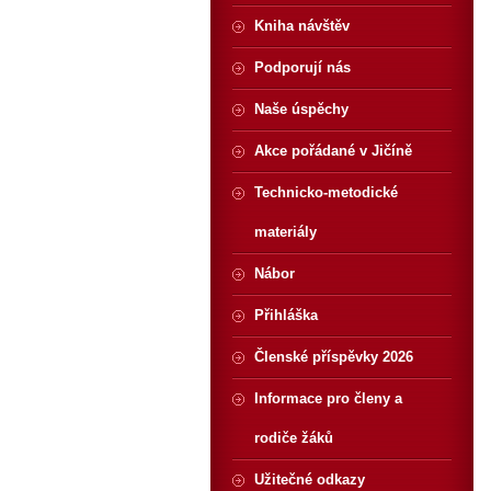
Kniha návštěv
Podporují nás
Naše úspěchy
Akce pořádané v Jičíně
Technicko-metodické
materiály
Nábor
Přihláška
Členské příspěvky 2026
Informace pro členy a
rodiče žáků
Užitečné odkazy