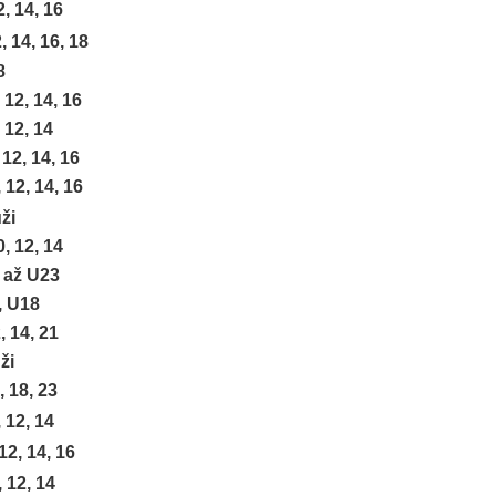
, 14, 16
, 14, 16, 18
8
2, 14, 16
12, 14
12, 14, 16
12, 14, 16
ži
, 12, 14
 až U23
, U18
, 14, 21
ži
 18, 23
 12, 14
 14, 16
2, 14