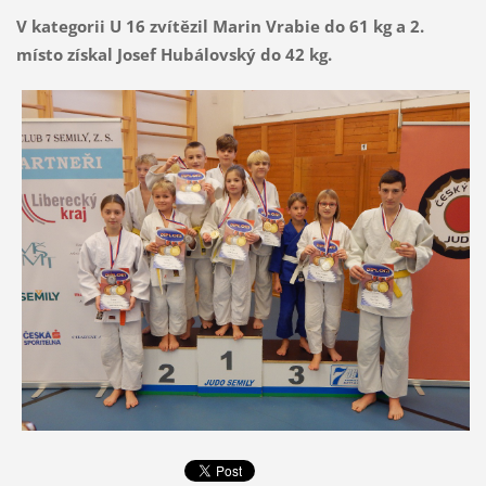
V kategorii U 16 zvítězil Marin Vrabie do 61 kg a 2.
místo získal Josef Hubálovský do 42 kg.