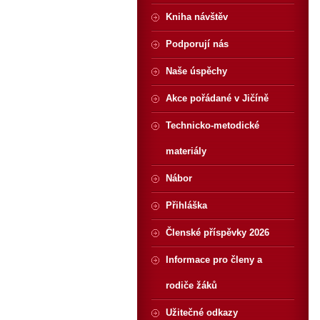
Kniha návštěv
Podporují nás
Naše úspěchy
Akce pořádané v Jičíně
Technicko-metodické
materiály
Nábor
Přihláška
Členské příspěvky 2026
Informace pro členy a
rodiče žáků
Užitečné odkazy