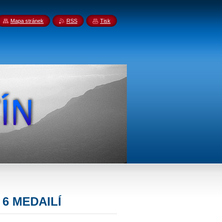
Mapa stránek
RSS
Tisk
 6 MEDAILÍ