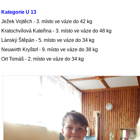
Kategorie U 13
Ježek Vojtěch
- 3. místo ve váze do 42 kg
Kratochvílová Kateřina - 3. místo ve váze do 48 kg
Lánský Štěpán - 5. místo ve váze do 34 kg
Neuwirth Kryštof - 9. místo ve váze do 38 kg
Ort Tomáš - 2. místo ve váze do 34 kg