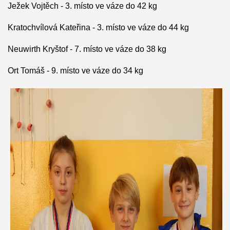
Ježek Vojtěch - 3. místo ve váze do 42 kg
Kratochvílová Kateřina - 3. místo ve váze do 44 kg
Neuwirth Kryštof - 7. místo ve váze do 38 kg
Ort Tomáš - 9. místo ve váze do 34 kg