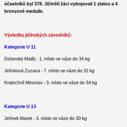
účastníků byl 378. Jičínští žáci vybojovali 1 zlatou a 4
bronzové medaile.
Výsledky jičínských závodníků:
Kategorie U 11
Dolanský Matěj - 1. místo ve váze do 34 kg
Jelínková Zuzana - 7. místo ve váze do 32 kg
Kratochvíl Miroslav - 3. místo ve váze do 34 kg
Kategorie U 13
Jelínek Marek
- 3. místo ve váze do 30 kg