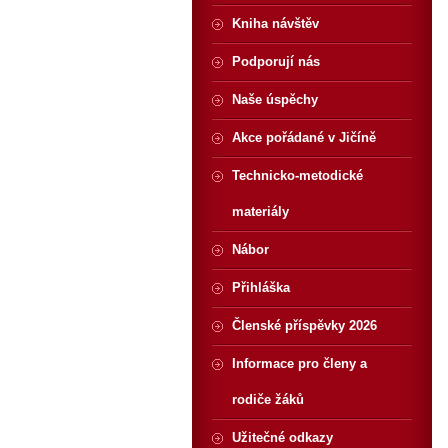
Kniha návštěv
Podporují nás
Naše úspěchy
Akce pořádané v Jičíně
Technicko-metodické
materiály
Nábor
Přihláška
Členské příspěvky 2026
Informace pro členy a
rodiče žáků
Užitečné odkazy