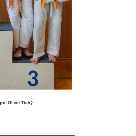
pni Oliver Tichý