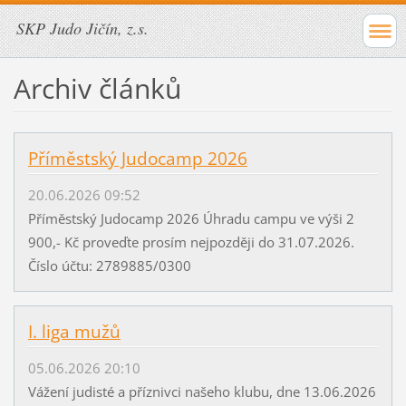
SKP Judo Jičín, z.s.
Archiv článků
Příměstský Judocamp 2026
20.06.2026 09:52
Příměstský Judocamp 2026 Úhradu campu ve výši 2
900,- Kč proveďte prosím nejpozději do 31.07.2026.
Číslo účtu: 2789885/0300
I. liga mužů
05.06.2026 20:10
Vážení judisté a příznivci našeho klubu, dne 13.06.2026